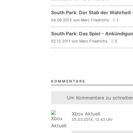
South Park: Der Stab der Wahrheit 
04.06.2012 von Marc Friedrichs
1
South Park: Das Spiel - Ankündigu
02.12.2011 von Marc Friedrichs
5
KOMMENTARE
Um Kommentare zu schreiben
Xbox Aktuell
05.03.2014, 12:43 Uhr