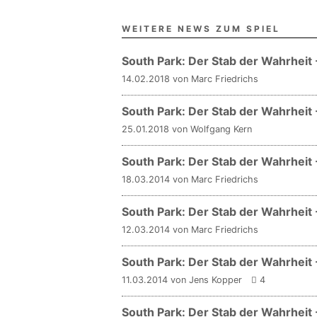
WEITERE NEWS ZUM SPIEL
South Park: Der Stab der Wahrheit -
14.02.2018 von Marc Friedrichs
South Park: Der Stab der Wahrheit -
25.01.2018 von Wolfgang Kern
South Park: Der Stab der Wahrheit 
18.03.2014 von Marc Friedrichs
South Park: Der Stab der Wahrhei
12.03.2014 von Marc Friedrichs
South Park: Der Stab der Wahrheit 
11.03.2014 von Jens Kopper
4
South Park: Der Stab der Wahrheit -