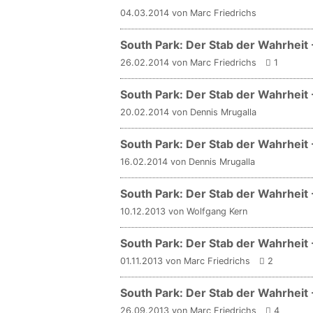
04.03.2014 von Marc Friedrichs
South Park: Der Stab der Wahrheit
26.02.2014 von Marc Friedrichs
1
South Park: Der Stab der Wahrheit
20.02.2014 von Dennis Mrugalla
South Park: Der Stab der Wahrheit -
16.02.2014 von Dennis Mrugalla
South Park: Der Stab der Wahrheit 
10.12.2013 von Wolfgang Kern
South Park: Der Stab der Wahrheit 
01.11.2013 von Marc Friedrichs
2
South Park: Der Stab der Wahrheit 
26.09.2013 von Marc Friedrichs
4