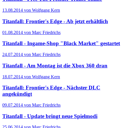
13.08.2014 von Wolfgang Kern
Titanfall: Frontier's Edge - Ab jetzt erhältlich
01.08.2014 von Marc Friedrichs
Titanfall - Ingame-Shop "Black Market" gestartet
24.07.2014 von Marc Friedrichs
Titanfall - Am Montag ist die Xbox 360 dran
18.07.2014 von Wolfgang Kern
Titanfall: Frontier's Edge - Nächster DLC
angekündigt
09.07.2014 von Marc Friedrichs
Titanfall - Update bringt neue Spielmodi
25.06.2014 von Marc Friedrichs