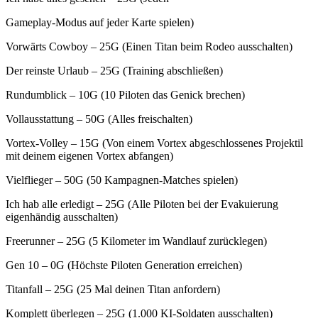
Gameplay-Modus auf jeder Karte spielen)
Vorwärts Cowboy – 25G (Einen Titan beim Rodeo ausschalten)
Der reinste Urlaub – 25G (Training abschließen)
Rundumblick – 10G (10 Piloten das Genick brechen)
Vollausstattung – 50G (Alles freischalten)
Vortex-Volley – 15G (Von einem Vortex abgeschlossenes Projektil
mit deinem eigenen Vortex abfangen)
Vielflieger – 50G (50 Kampagnen-Matches spielen)
Ich hab alle erledigt – 25G (Alle Piloten bei der Evakuierung
eigenhändig ausschalten)
Freerunner – 25G (5 Kilometer im Wandlauf zurücklegen)
Gen 10 – 0G (Höchste Piloten Generation erreichen)
Titanfall – 25G (25 Mal deinen Titan anfordern)
Komplett überlegen – 25G (1.000 KI-Soldaten ausschalten)