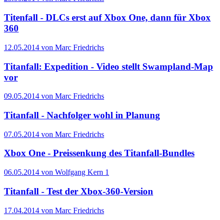
Titenfall - DLCs erst auf Xbox One, dann für Xbox
360
12.05.2014 von Marc Friedrichs
Titanfall: Expedition - Video stellt Swampland-Map
vor
09.05.2014 von Marc Friedrichs
Titanfall - Nachfolger wohl in Planung
07.05.2014 von Marc Friedrichs
Xbox One - Preissenkung des Titanfall-Bundles
06.05.2014 von Wolfgang Kern
1
Titanfall - Test der Xbox-360-Version
17.04.2014 von Marc Friedrichs