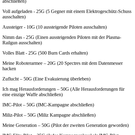
abschließen)
Voll aufgeladen - 25G (5 Gegner mit einem Elektrogeschütz-Schuss
ausschalten)
Aussteiger - 10G (10 aussteigende Piloten ausschalten)
Nimm das - 25G (Einen aussteigenden Piloten mit der Plasma-
Railgun ausschalten)
Volles Blatt - 25G (500 Burn Cards erhalten)
Meine Roboterarmee – 20G (20 Spectres mit dem Datenmesser
hacken
Zuflucht – 50G (Eine Evakuierung überleben)
Ich mag Herausforderungen – 50G (Alle Herausforderungen für
eine einzige Waffe abschließen)
IMC-Pilot – 50G (IMC-Kampagne abschließen)
Miliz-Pilot – 50G (Miliz Kampagne abschließen)
Meine Generation – 50G (Pilot der zweiten Generation geworden)