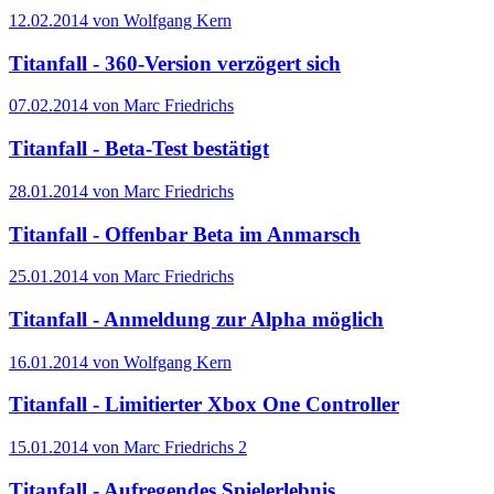
12.02.2014 von Wolfgang Kern
Titanfall - 360-Version verzögert sich
07.02.2014 von Marc Friedrichs
Titanfall - Beta-Test bestätigt
28.01.2014 von Marc Friedrichs
Titanfall - Offenbar Beta im Anmarsch
25.01.2014 von Marc Friedrichs
Titanfall - Anmeldung zur Alpha möglich
16.01.2014 von Wolfgang Kern
Titanfall - Limitierter Xbox One Controller
15.01.2014 von Marc Friedrichs
2
Titanfall - Aufregendes Spielerlebnis