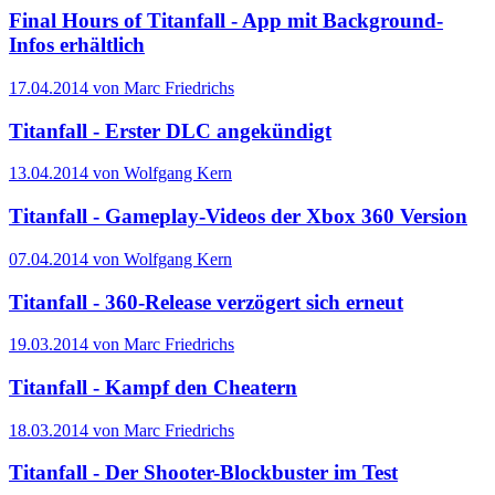
Final Hours of Titanfall - App mit Background-
Infos erhältlich
17.04.2014 von Marc Friedrichs
Titanfall - Erster DLC angekündigt
13.04.2014 von Wolfgang Kern
Titanfall - Gameplay-Videos der Xbox 360 Version
07.04.2014 von Wolfgang Kern
Titanfall - 360-Release verzögert sich erneut
19.03.2014 von Marc Friedrichs
Titanfall - Kampf den Cheatern
18.03.2014 von Marc Friedrichs
Titanfall - Der Shooter-Blockbuster im Test