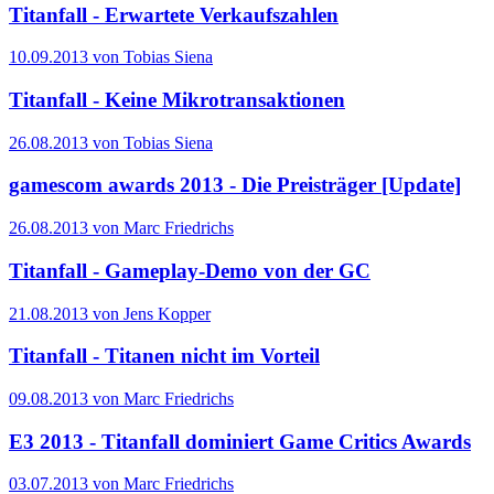
Titanfall - Erwartete Verkaufszahlen
10.09.2013 von Tobias Siena
Titanfall - Keine Mikrotransaktionen
26.08.2013 von Tobias Siena
gamescom awards 2013 - Die Preisträger [Update]
26.08.2013 von Marc Friedrichs
Titanfall - Gameplay-Demo von der GC
21.08.2013 von Jens Kopper
Titanfall - Titanen nicht im Vorteil
09.08.2013 von Marc Friedrichs
E3 2013 - Titanfall dominiert Game Critics Awards
03.07.2013 von Marc Friedrichs