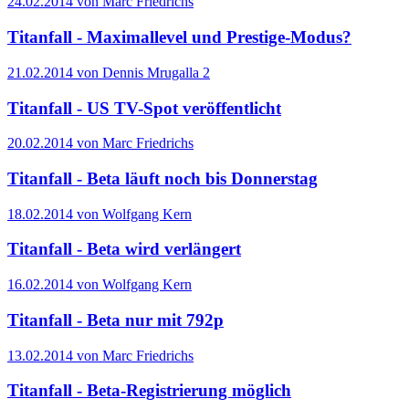
24.02.2014 von Marc Friedrichs
Titanfall - Maximallevel und Prestige-Modus?
21.02.2014 von Dennis Mrugalla
2
Titanfall - US TV-Spot veröffentlicht
20.02.2014 von Marc Friedrichs
Titanfall - Beta läuft noch bis Donnerstag
18.02.2014 von Wolfgang Kern
Titanfall - Beta wird verlängert
16.02.2014 von Wolfgang Kern
Titanfall - Beta nur mit 792p
13.02.2014 von Marc Friedrichs
Titanfall - Beta-Registrierung möglich