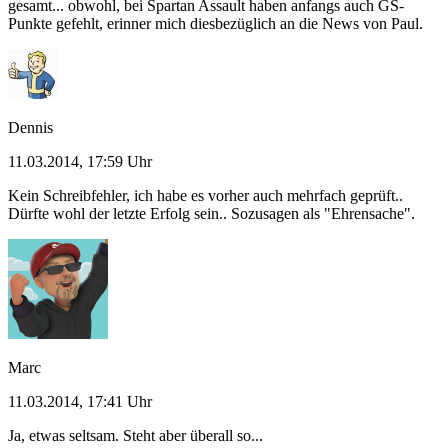
gesamt... obwohl, bei Spartan Assault haben anfangs auch GS-
Punkte gefehlt, erinner mich diesbezüglich an die News von Paul.
Dennis
11.03.2014, 17:59 Uhr
Kein Schreibfehler, ich habe es vorher auch mehrfach geprüft..
Dürfte wohl der letzte Erfolg sein.. Sozusagen als "Ehrensache".
Marc
11.03.2014, 17:41 Uhr
Ja, etwas seltsam. Steht aber überall so...