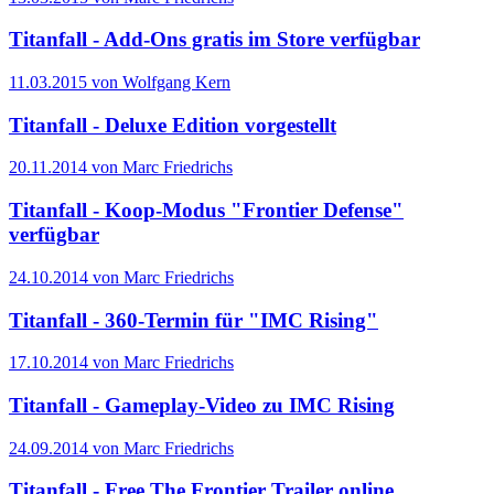
Titanfall - Add-Ons gratis im Store verfügbar
11.03.2015 von Wolfgang Kern
Titanfall - Deluxe Edition vorgestellt
20.11.2014 von Marc Friedrichs
Titanfall - Koop-Modus "Frontier Defense"
verfügbar
24.10.2014 von Marc Friedrichs
Titanfall - 360-Termin für "IMC Rising"
17.10.2014 von Marc Friedrichs
Titanfall - Gameplay-Video zu IMC Rising
24.09.2014 von Marc Friedrichs
Titanfall - Free The Frontier Trailer online