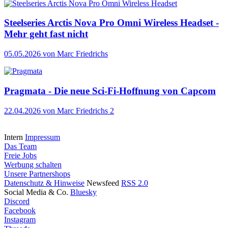
Steelseries Arctis Nova Pro Omni Wireless Headset -
Mehr geht fast nicht
05.05.2026
von Marc Friedrichs
Pragmata - Die neue Sci-Fi-Hoffnung von Capcom
22.04.2026
von Marc Friedrichs
2
Intern
Impressum
Das Team
Freie Jobs
Werbung schalten
Unsere Partnershops
Datenschutz & Hinweise
Newsfeed
RSS 2.0
Social Media & Co.
Bluesky
Discord
Facebook
Instagram