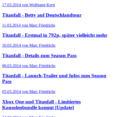
17.03.2014 von Wolfgang Kern
Titanfall - Betty auf Deutschlandtour
11.03.2014 von Marc Friedrichs
Titanfall - Erstmal in 792p, später vielleicht mehr
10.03.2014 von Marc Friedrichs
Titanfall - Details zum Season Pass
06.03.2014 von Marc Friedrichs
Titanfall - Launch-Trailer und Infos zum Season
Pass
05.03.2014 von Marc Friedrichs
Xbox One und Titanfall - Limitiertes
Konsolenbundle kommt [Update]