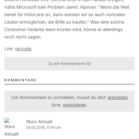
hätte Microsoft kein Problem damit. Kipman: "Wenn die Welt
bereit für HoloLens ist, dann werden wir es auch normalen
Leuten ermöglichen, die Brille zu kaufen." Was eine solche
Consumer-Variante dann kosten wird, könne er allerdings
noch nicht sagen.
Link:
re/code
Zu den Kommentaren (0)
KOMMENTARE
Um Kommentare zu schreiben, musst du dich
anmelden
bzw.
registrieren
.
Xbox Aktuell
24.02.2016, 11:16 Uhr