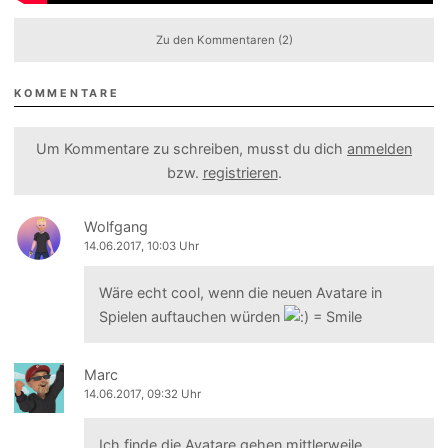
Zu den Kommentaren (2)
KOMMENTARE
Um Kommentare zu schreiben, musst du dich
anmelden
bzw.
registrieren
.
Wolfgang
14.06.2017, 10:03 Uhr
Wäre echt cool, wenn die neuen Avatare in
Spielen auftauchen würden
Marc
14.06.2017, 09:32 Uhr
Ich finde die Avatare gehen mittlerweile