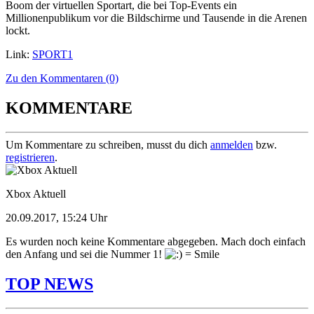
Boom der virtuellen Sportart, die bei Top-Events ein
Millionenpublikum vor die Bildschirme und Tausende in die Arenen
lockt.
Link:
SPORT1
Zu den Kommentaren (0)
KOMMENTARE
Um Kommentare zu schreiben, musst du dich
anmelden
bzw.
registrieren
.
Xbox Aktuell
20.09.2017, 15:24 Uhr
Es wurden noch keine Kommentare abgegeben. Mach doch einfach
den Anfang und sei die Nummer 1!
TOP NEWS