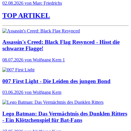
02.08.2026 von Marc Friedrichs
TOP ARTIKEL
Assassin's Creed: Black Flag Resynced - Hisst die
schwarze Flagge!
08.07.2026
von Wolfgang Kern
1
007 First Light - Die Leiden des jungen Bond
03.06.2026
von Wolfgang Kern
Lego Batman: Das Vermächtnis des Dunklen Ritters
- Ein Klötzchenspiel für Bat-Fans