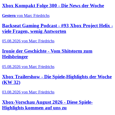
Xbox Kompakt Folge 300 - Die News der Woche
Gestern
von Marc Friedrichs
Backseat Gaming Podcast - #93 Xbox Project Helix -
viele Fragen, wenig Antworten
05.08.2026 von Marc Friedrichs
Ironie der Geschichte - Vom Shitstorm zum
Heilsbringer
05.08.2026 von Marc Friedrichs
Xbox Trailershow - Die Spiele-Highlights der Woche
(KW 32)
03.08.2026 von Marc Friedrichs
Xbox-Vorschau August 2026 - Diese Spiele-
Highlights kommen auf uns zu