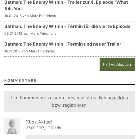
Batman: The Enemy Within - Trailer zur 4. Episode "What
Ails You"
19.01.2018 von Marc Friedrichs
Batman: The Enemy Within - Termin für die vierte Episode
09.01.2018 von Marc Friedrichs
Batman: The Enemy Within - Termin und neuer Trailer
16.11.2017 von Marc Friedrichs
[ + ] Ausklappen
KOMMENTARE
Um Kommentare zu schreiben, musst du dich
anmelden
bzw.
registrieren
.
Xbox Aktuell
27.09.2017, 10:31 Uhr