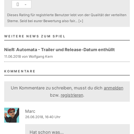
-
Dieses Rating für registrierte Benutzer lebt von der Qualität der verteilten
Sterne. Seid bei eurer Bewertung also fair
...
[+]
WEITERE NEWS ZUM SPIEL
NieR: Automata - Trailer und Release-Datum enthüllt
11.06.2018 von Wolfgang Kern
KOMMENTARE
Um Kommentare zu schreiben, musst du dich
anmelden
bzw.
registrieren
.
Marc
26.06.2018, 16:40 Uhr
Hat schon was...