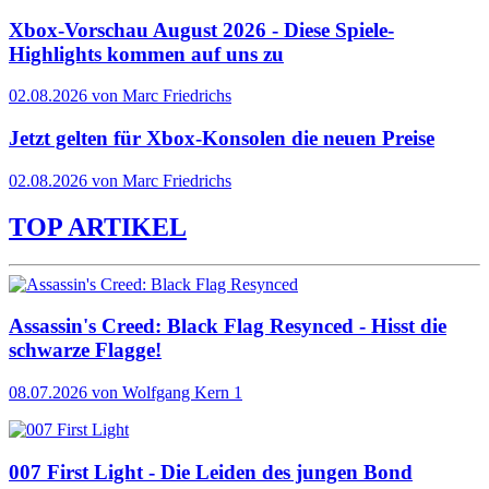
Xbox-Vorschau August 2026 - Diese Spiele-
Highlights kommen auf uns zu
02.08.2026 von Marc Friedrichs
Jetzt gelten für Xbox-Konsolen die neuen Preise
02.08.2026 von Marc Friedrichs
TOP ARTIKEL
Assassin's Creed: Black Flag Resynced - Hisst die
schwarze Flagge!
08.07.2026
von Wolfgang Kern
1
007 First Light - Die Leiden des jungen Bond