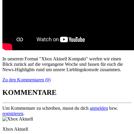
In unserem Format "Xbox Aktuell Kompakt" werfen wir einen
Blick zurück auf die vergangene Woche und fassen für euch die
News-Highlights rund um unsere Lieblingskonsole zusammen.
Zu den Kommentaren (0)
KOMMENTARE
Um Kommentare zu schreiben, musst du dich
anmelden
bzw.
registrieren
.
Xbox Aktuell