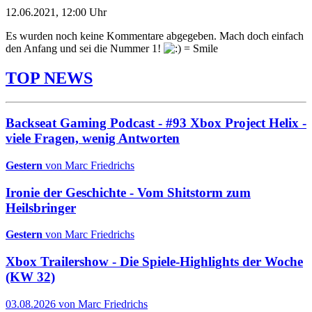
12.06.2021, 12:00 Uhr
Es wurden noch keine Kommentare abgegeben. Mach doch einfach
den Anfang und sei die Nummer 1!
TOP NEWS
Backseat Gaming Podcast - #93 Xbox Project Helix -
viele Fragen, wenig Antworten
Gestern
von Marc Friedrichs
Ironie der Geschichte - Vom Shitstorm zum
Heilsbringer
Gestern
von Marc Friedrichs
Xbox Trailershow - Die Spiele-Highlights der Woche
(KW 32)
03.08.2026 von Marc Friedrichs