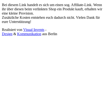
Bei diesem Link handelt es sich um einen sog. Affiliate-Link. Wenn
ihr über diesen beim verlinkten Shop ein Produkt kauft, erhalten wir
eine kleine Provision.
Zusätzliche Kosten entstehen euch dadurch nicht. Vielen Dank für
eure Unterstützung!
Realisiert von
Visual Invents
-
Design
&
Kommunikation
aus
Berlin