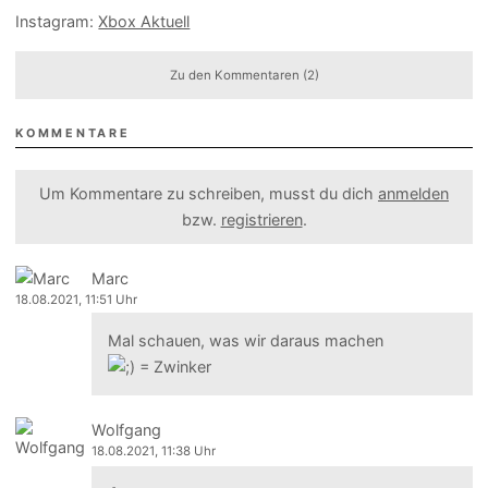
Instagram:
Xbox Aktuell
Zu den Kommentaren (2)
KOMMENTARE
Um Kommentare zu schreiben, musst du dich
anmelden
bzw.
registrieren
.
Marc
18.08.2021, 11:51 Uhr
Mal schauen, was wir daraus machen
Wolfgang
18.08.2021, 11:38 Uhr