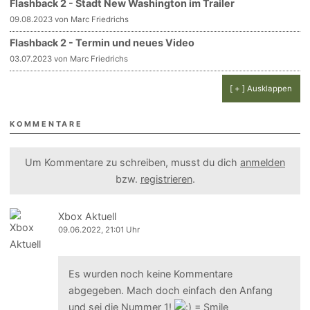
Flashback 2 - Stadt New Washington im Trailer
09.08.2023 von Marc Friedrichs
Flashback 2 - Termin und neues Video
03.07.2023 von Marc Friedrichs
[ + ] Ausklappen
KOMMENTARE
Um Kommentare zu schreiben, musst du dich
anmelden
bzw.
registrieren
.
Xbox Aktuell
09.06.2022, 21:01 Uhr
Es wurden noch keine Kommentare
abgegeben. Mach doch einfach den Anfang
und sei die Nummer 1!