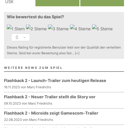
Wie bewertest du das Spiel?
-
Dieses Rating für registrierte Benutzer lebt von der Qualität der verteilten
Sterne. Seid bei eurer Bewertung also fair
...
[+]
WEITERE NEWS ZUM SPIEL
Flashback 2 - Launch-Trailer zum heutigen Release
16.11.2023 von Marc Friedrichs
Flashback 2 - Neuer Trailer stellt die Story vor
09.10.2023 von Marc Friedrichs
Flashback 2 - Microids zeigt Gamescom-Trailer
22.08.2023 von Marc Friedrichs