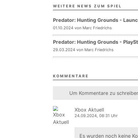
WEITERE NEWS ZUM SPIEL
Predator: Hunting Grounds - Launc
01.10.2024 von Marc Friedrichs
Predator: Hunting Grounds - PlayS
29.03.2024 von Marc Friedrichs
KOMMENTARE
Um Kommentare zu schreiben
Xbox Aktuell
24.09.2024, 08:31 Uhr
Es wurden noch keine K