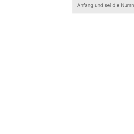
Anfang und sei die Numm