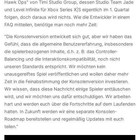
Hawk Ops" von Timi Studio Group, dessen Studio Team Jade
und Level Infinite für Xbox Series X|S eigentlich im 1. Quartal
folgen, doch daraus wird nichts. Wie die Entwickler in einem
FAQ mitteilen, benötige man noch mehr Zeit:
"Die Konsolenversion entwickelt sich gut, aber wir haben das
Gefühl, dass die allgemeine Benutzererfahrung, insbesondere
die spielerbezogenen Inhalte, d.h. z. B. das Controller-
Balancing und die Interaktionskompatibilität, noch nicht
unseren Standards entspricht. Wir möchten kein
unausgereiftes Spiel veröffentlichen und wollen daher mehr
Zeit in die Feinabstimmung der Konsolenversion investieren.
Wir wissen, dass diese Nachricht einige Spieler enttäuschen
wird, und wir möchten uns dafür entschuldigen. Wir arbeiten
hart und werden euch über die Fortschritte auf dem Laufenden
halten. In Zukunft werden wir eine separate Konsolen-
Roadmap bereitstellen und regelmäßig Updates mit euch
teilen."