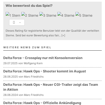
Wie bewertest du das Spiel?
-
Dieses Rating für registrierte Benutzer lebt von der Qualität der verteilten
Sterne. Seid bei eurer Bewertung also fair
...
[+]
WEITERE NEWS ZUM SPIEL
Delta Force - Crossplay nur mit Konsolenversion
29.07.2025 von Wolfgang Kern
Delta Force: Hawk Ops - Shooter kommt im August
28.06.2025 von Marc Friedrichs
Delta Force: Hawk Ops - Neuer CGI-Trailer zeigt das Team
in Aktion
28.06.2024 von Marc Friedrichs
Delta Force: Hawk Ops - Offizielle Ankündigung