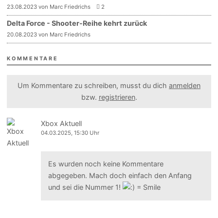
23.08.2023 von Marc Friedrichs
2
Delta Force - Shooter-Reihe kehrt zurück
20.08.2023 von Marc Friedrichs
KOMMENTARE
Um Kommentare zu schreiben, musst du dich
anmelden
bzw.
registrieren
.
Xbox Aktuell
04.03.2025, 15:30 Uhr
Es wurden noch keine Kommentare
abgegeben. Mach doch einfach den Anfang
und sei die Nummer 1!