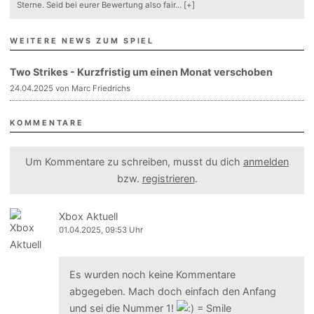
Sterne. Seid bei eurer Bewertung also fair
...
[+]
WEITERE NEWS ZUM SPIEL
Two Strikes - Kurzfristig um einen Monat verschoben
24.04.2025 von Marc Friedrichs
KOMMENTARE
Um Kommentare zu schreiben, musst du dich
anmelden
bzw.
registrieren
.
Xbox Aktuell
01.04.2025, 09:53 Uhr
Es wurden noch keine Kommentare
abgegeben. Mach doch einfach den Anfang
und sei die Nummer 1!