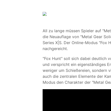
All zu lange müssen Spieler auf "Met
die Neuauflage von "Metal Gear Soli
Series X|S. Der Online-Modus "Fox H
nachgereicht.
"Fox Hunt" soll sich dabei deutlich 
und verspricht ein eigenständiges E
weniger um Schießereien, sondern v
auch die zentralen Elemente der Ka
Modus den Charakter der "Metal Gear