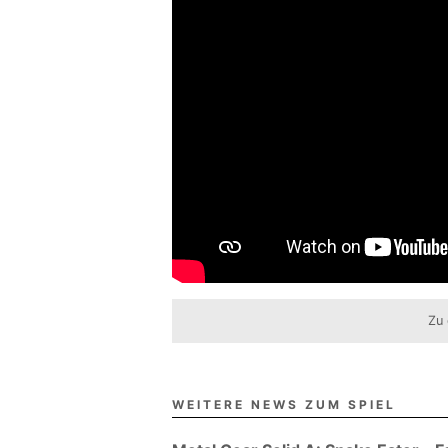
Zu 
WEITERE NEWS ZUM SPIEL