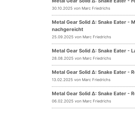
Metal Gear Solid Δ: Snake Eater - 
30.10.2025 von Marc Friedrichs
Metal Gear Solid Δ: Snake Eater -
nachgereicht
25.09.2025 von Marc Friedrichs
Metal Gear Solid Δ: Snake Eater - 
28.08.2025 von Marc Friedrichs
Metal Gear Solid Δ: Snake Eater - 
13.02.2025 von Marc Friedrichs
Metal Gear Solid Δ: Snake Eater - 
06.02.2025 von Marc Friedrichs