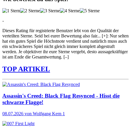
-
Dieses Rating für registrierte Benutzer lebt von der Qualität der
verteilten Sterne. Seid bei eurer Bewertung also fair
...
[+]
: Nur selten
hat ein gutes Spiel die Höchstnote verdient und natürlich muss auch
ein schwächeres Spiel nicht gleich immer komplett abgestraft
werden. Je objektiver ihr eure Sterne vergebt, desto aussagekräftiger
ist am Ende die Gesamtwertung.
[–]
TOP ARTIKEL
Assassin's Creed: Black Flag Resynced - Hisst die
schwarze Flagge!
08.07.2026
von Wolfgang Kern
1