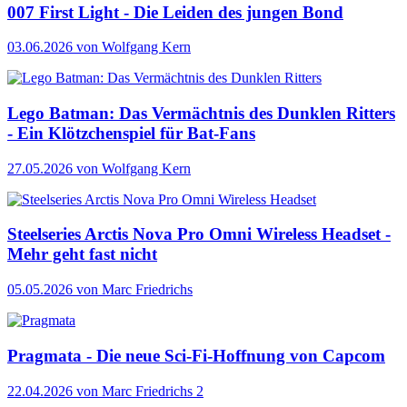
007 First Light - Die Leiden des jungen Bond
03.06.2026
von Wolfgang Kern
Lego Batman: Das Vermächtnis des Dunklen Ritters
- Ein Klötzchenspiel für Bat-Fans
27.05.2026
von Wolfgang Kern
Steelseries Arctis Nova Pro Omni Wireless Headset -
Mehr geht fast nicht
05.05.2026
von Marc Friedrichs
Pragmata - Die neue Sci-Fi-Hoffnung von Capcom
22.04.2026
von Marc Friedrichs
2