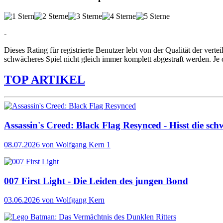
-
Dieses Rating für registrierte Benutzer lebt von der Qualität der vertei
schwächeres Spiel nicht gleich immer komplett abgestraft werden. Je 
TOP ARTIKEL
Assassin's Creed: Black Flag Resynced - Hisst die sch
08.07.2026
von Wolfgang Kern
1
007 First Light - Die Leiden des jungen Bond
03.06.2026
von Wolfgang Kern