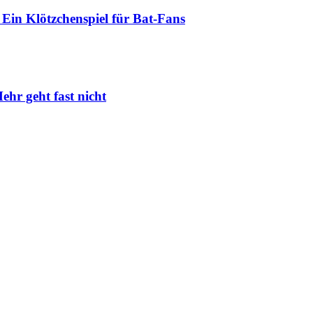
Ein Klötzchenspiel für Bat-Fans
ehr geht fast nicht