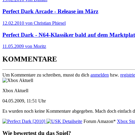
Perfect Dark Arcade - Release im März
12.02.2010 von Christian Phiesel
Perfect Dark - N64-Klassiker bald auf dem Marktplat
11.05.2009 von Moritz
KOMMENTARE
Um Kommentare zu schreiben, musst du dich
anmelden
bzw.
registri
Xbox Aktuell
04.05.2009, 11:51 Uhr
Es wurden noch keine Kommentare abgegeben. Mach doch einfach d
Detailseite
Forum
Amazon*
Xbox Sto
Wie bewertest du das Spiel?