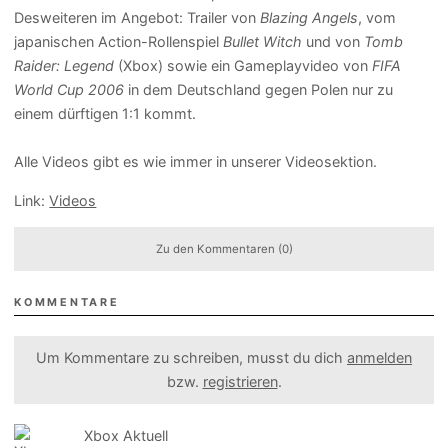
Desweiteren im Angebot: Trailer von
Blazing Angels
, vom
japanischen Action-Rollenspiel
Bullet Witch
und von
Tomb
Raider: Legend
(Xbox) sowie ein Gameplayvideo von
FIFA
World Cup 2006
in dem Deutschland gegen Polen nur zu
einem dürftigen 1:1 kommt.
Alle Videos gibt es wie immer in unserer Videosektion.
Link:
Videos
Zu den Kommentaren (0)
KOMMENTARE
Um Kommentare zu schreiben, musst du dich
anmelden
bzw.
registrieren
.
Xbox Aktuell