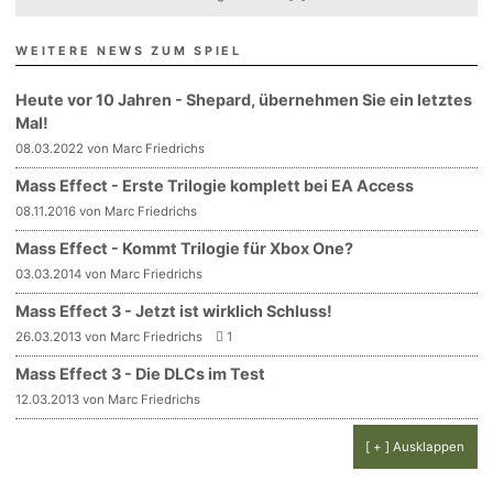
WEITERE NEWS ZUM SPIEL
Heute vor 10 Jahren - Shepard, übernehmen Sie ein letztes
Mal!
08.03.2022 von Marc Friedrichs
Mass Effect - Erste Trilogie komplett bei EA Access
08.11.2016 von Marc Friedrichs
Mass Effect - Kommt Trilogie für Xbox One?
03.03.2014 von Marc Friedrichs
Mass Effect 3 - Jetzt ist wirklich Schluss!
26.03.2013 von Marc Friedrichs
1
Mass Effect 3 - Die DLCs im Test
12.03.2013 von Marc Friedrichs
[ + ] Ausklappen