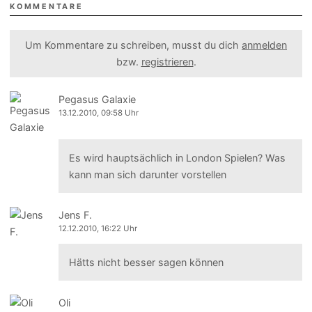
KOMMENTARE
Um Kommentare zu schreiben, musst du dich
anmelden
bzw.
registrieren
.
Pegasus Galaxie
13.12.2010, 09:58 Uhr
Es wird hauptsächlich in London Spielen? Was
kann man sich darunter vorstellen
Jens F.
12.12.2010, 16:22 Uhr
Hätts nicht besser sagen können
Oli