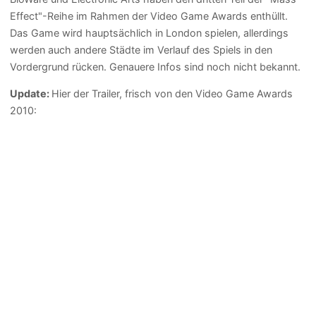
Effect"-Reihe im Rahmen der Video Game Awards enthüllt.
Das Game wird hauptsächlich in London spielen, allerdings
werden auch andere Städte im Verlauf des Spiels in den
Vordergrund rücken. Genauere Infos sind noch nicht bekannt.
Update:
Hier der Trailer, frisch von den Video Game Awards
2010: