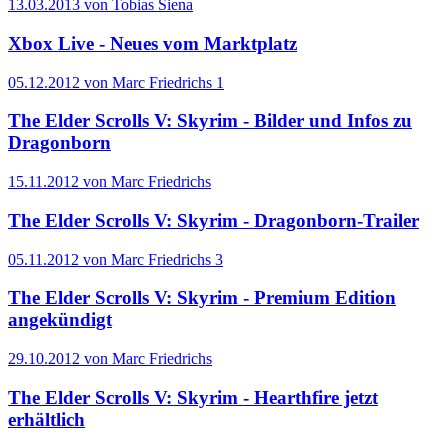
13.03.2013 von Tobias Siena
Xbox Live - Neues vom Marktplatz
05.12.2012 von Marc Friedrichs
1
The Elder Scrolls V: Skyrim - Bilder und Infos zu
Dragonborn
15.11.2012 von Marc Friedrichs
The Elder Scrolls V: Skyrim - Dragonborn-Trailer
05.11.2012 von Marc Friedrichs
3
The Elder Scrolls V: Skyrim - Premium Edition
angekündigt
29.10.2012 von Marc Friedrichs
The Elder Scrolls V: Skyrim - Hearthfire jetzt
erhältlich