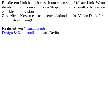
Bei diesem Link handelt es sich um einen sog. Affiliate-Link. Wenn
ihr über diesen beim verlinkten Shop ein Produkt kauft, erhalten wir
eine kleine Provision.
Zusätzliche Kosten entstehen euch dadurch nicht. Vielen Dank für
eure Unterstützung!
Realisiert von
Visual Invents
-
Design
&
Kommunikation
aus
Berlin