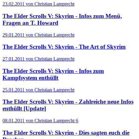
23.02.2011 von Christian Lamprecht
The Elder Scrolls V: Skyrim - Infos zum Menü,
Fragen an T. Howard
29.01.2011 von Christian Lamprecht
The Elder Scrolls V: Skyrim - The Art of Skyrim
27.01.2011 von Christian Lamprecht
The Elder Scrolls V: Skyrim - Infos zum
Kampfsystem enthüllt
25.01.2011 von Christian Lamprecht
The Elder Scrolls V: Skyrim - Zahlreiche neue Infos
enthüllt [Update]
08.01.2011 von Christian Lamprecht
6
The Elder Scrolls V: Skyrim - Dies sagten euch die