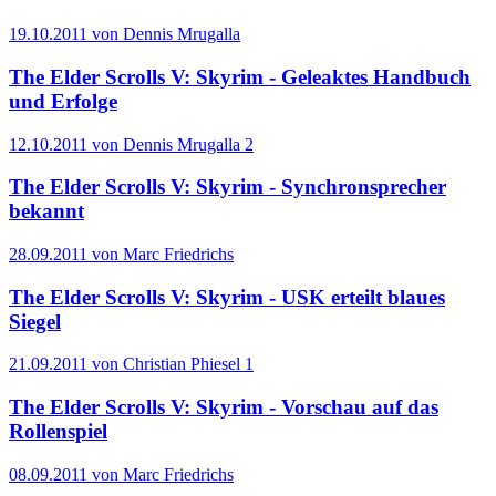
19.10.2011 von Dennis Mrugalla
The Elder Scrolls V: Skyrim - Geleaktes Handbuch
und Erfolge
12.10.2011 von Dennis Mrugalla
2
The Elder Scrolls V: Skyrim - Synchronsprecher
bekannt
28.09.2011 von Marc Friedrichs
The Elder Scrolls V: Skyrim - USK erteilt blaues
Siegel
21.09.2011 von Christian Phiesel
1
The Elder Scrolls V: Skyrim - Vorschau auf das
Rollenspiel
08.09.2011 von Marc Friedrichs