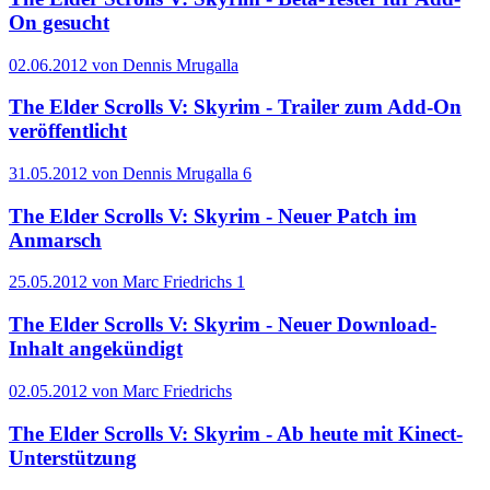
On gesucht
02.06.2012 von Dennis Mrugalla
The Elder Scrolls V: Skyrim - Trailer zum Add-On
veröffentlicht
31.05.2012 von Dennis Mrugalla
6
The Elder Scrolls V: Skyrim - Neuer Patch im
Anmarsch
25.05.2012 von Marc Friedrichs
1
The Elder Scrolls V: Skyrim - Neuer Download-
Inhalt angekündigt
02.05.2012 von Marc Friedrichs
The Elder Scrolls V: Skyrim - Ab heute mit Kinect-
Unterstützung