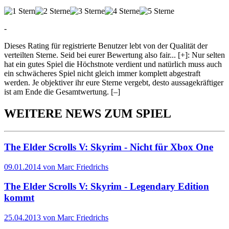
-
Dieses Rating für registrierte Benutzer lebt von der Qualität der
verteilten Sterne. Seid bei eurer Bewertung also fair
...
[+]
: Nur selten
hat ein gutes Spiel die Höchstnote verdient und natürlich muss auch
ein schwächeres Spiel nicht gleich immer komplett abgestraft
werden. Je objektiver ihr eure Sterne vergebt, desto aussagekräftiger
ist am Ende die Gesamtwertung.
[–]
WEITERE NEWS ZUM SPIEL
The Elder Scrolls V: Skyrim - Nicht für Xbox One
09.01.2014 von Marc Friedrichs
The Elder Scrolls V: Skyrim - Legendary Edition
kommt
25.04.2013 von Marc Friedrichs