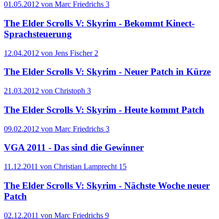
01.05.2012 von Marc Friedrichs
3
The Elder Scrolls V: Skyrim - Bekommt Kinect-
Sprachsteuerung
12.04.2012 von Jens Fischer
2
The Elder Scrolls V: Skyrim - Neuer Patch in Kürze
21.03.2012 von Christoph
3
The Elder Scrolls V: Skyrim - Heute kommt Patch
09.02.2012 von Marc Friedrichs
3
VGA 2011 - Das sind die Gewinner
11.12.2011 von Christian Lamprecht
15
The Elder Scrolls V: Skyrim - Nächste Woche neuer
Patch
02.12.2011 von Marc Friedrichs
9