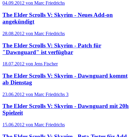
04.09.2012 von Marc Friedrichs
The Elder Scrolls V: Skyrim - Neues Add-on
angekündigt
28.08.2012 von Marc Friedrichs
The Elder Scrolls V: Skyrim - Patch für
"Dawnguard" ist verfügbar
18.07.2012 von Jens Fischer
The Elder Scrolls V: Skyrim - Dawnguard kommt
ab Dienstag
23.06.2012 von Marc Friedrichs
3
The Elder Scrolls V: Skyrim - Dawnguard mit 20h
Spielzeit
15.06.2012 von Marc Friedrichs
The Elder Scrolls V: Skyrim - Beta-Tester für Add-