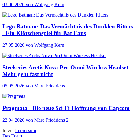
03.06.2026
von Wolfgang Kern
Lego Batman: Das Vermächtnis des Dunklen Ritters
- Ein Klötzchenspiel für Bat-Fans
27.05.2026
von Wolfgang Kern
Steelseries Arctis Nova Pro Omni Wireless Headset -
Mehr geht fast nicht
05.05.2026
von Marc Friedrichs
Pragmata - Die neue Sci-Fi-Hoffnung von Capcom
22.04.2026
von Marc Friedrichs
2
Intern
Impressum
Das Team