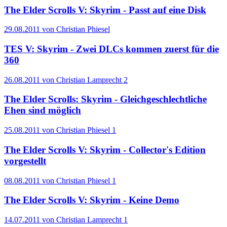
The Elder Scrolls V: Skyrim - Passt auf eine Disk
29.08.2011 von Christian Phiesel
TES V: Skyrim - Zwei DLCs kommen zuerst für die
360
26.08.2011 von Christian Lamprecht
2
The Elder Scrolls: Skyrim - Gleichgeschlechtliche
Ehen sind möglich
25.08.2011 von Christian Phiesel
1
The Elder Scrolls V: Skyrim - Collector's Edition
vorgestellt
08.08.2011 von Christian Phiesel
1
The Elder Scrolls V: Skyrim - Keine Demo
14.07.2011 von Christian Lamprecht
1