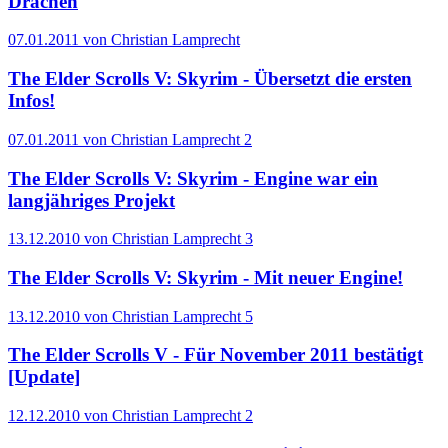
Drachen
07.01.2011 von Christian Lamprecht
The Elder Scrolls V: Skyrim - Übersetzt die ersten
Infos!
07.01.2011 von Christian Lamprecht
2
The Elder Scrolls V: Skyrim - Engine war ein
langjähriges Projekt
13.12.2010 von Christian Lamprecht
3
The Elder Scrolls V: Skyrim - Mit neuer Engine!
13.12.2010 von Christian Lamprecht
5
The Elder Scrolls V - Für November 2011 bestätigt
[Update]
12.12.2010 von Christian Lamprecht
2