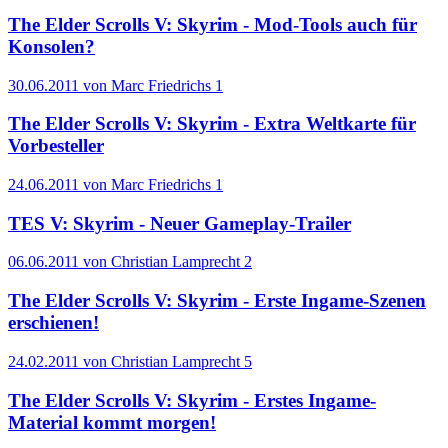
The Elder Scrolls V: Skyrim - Mod-Tools auch für
Konsolen?
30.06.2011 von Marc Friedrichs
1
The Elder Scrolls V: Skyrim - Extra Weltkarte für
Vorbesteller
24.06.2011 von Marc Friedrichs
1
TES V: Skyrim - Neuer Gameplay-Trailer
06.06.2011 von Christian Lamprecht
2
The Elder Scrolls V: Skyrim - Erste Ingame-Szenen
erschienen!
24.02.2011 von Christian Lamprecht
5
The Elder Scrolls V: Skyrim - Erstes Ingame-
Material kommt morgen!