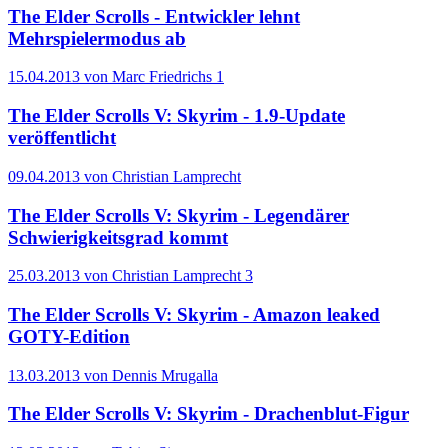
The Elder Scrolls - Entwickler lehnt
Mehrspielermodus ab
15.04.2013 von Marc Friedrichs
1
The Elder Scrolls V: Skyrim - 1.9-Update
veröffentlicht
09.04.2013 von Christian Lamprecht
The Elder Scrolls V: Skyrim - Legendärer
Schwierigkeitsgrad kommt
25.03.2013 von Christian Lamprecht
3
The Elder Scrolls V: Skyrim - Amazon leaked
GOTY-Edition
13.03.2013 von Dennis Mrugalla
The Elder Scrolls V: Skyrim - Drachenblut-Figur