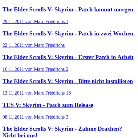
The Elder Scrolls V: Skyrim - Patch kommt morgen
29.11.2011 von Marc Friedrichs
1
The Elder Scrolls V: Skyrim - Patch in zwei Wochen
22.11.2011 von Marc Friedrichs
The Elder Scrolls V: Skyrim - Erster Patch in Arbeit
16.11.2011 von Marc Friedrichs
2
The Elder Scrolls V: Skyrim - Bitte nicht installieren
13.11.2011 von Marc Friedrichs
16
TES V: Skyrim - Patch zum Release
08.11.2011 von Marc Friedrichs
3
The Elder Scrolls V: Skyrim - Zahme Drachen?
Nicht bei uns!