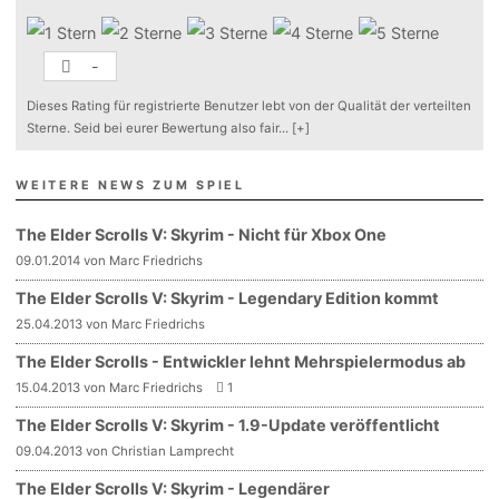
-
Dieses Rating für registrierte Benutzer lebt von der Qualität der verteilten
Sterne. Seid bei eurer Bewertung also fair
...
[+]
WEITERE NEWS ZUM SPIEL
The Elder Scrolls V: Skyrim - Nicht für Xbox One
09.01.2014 von Marc Friedrichs
The Elder Scrolls V: Skyrim - Legendary Edition kommt
25.04.2013 von Marc Friedrichs
The Elder Scrolls - Entwickler lehnt Mehrspielermodus ab
15.04.2013 von Marc Friedrichs
1
The Elder Scrolls V: Skyrim - 1.9-Update veröffentlicht
09.04.2013 von Christian Lamprecht
The Elder Scrolls V: Skyrim - Legendärer