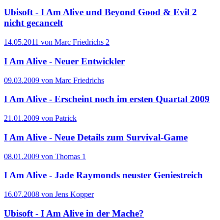
Ubisoft - I Am Alive und Beyond Good & Evil 2
nicht gecancelt
14.05.2011 von Marc Friedrichs
2
I Am Alive - Neuer Entwickler
09.03.2009 von Marc Friedrichs
I Am Alive - Erscheint noch im ersten Quartal 2009
21.01.2009 von Patrick
I Am Alive - Neue Details zum Survival-Game
08.01.2009 von Thomas
1
I Am Alive - Jade Raymonds neuster Geniestreich
16.07.2008 von Jens Kopper
Ubisoft - I Am Alive in der Mache?