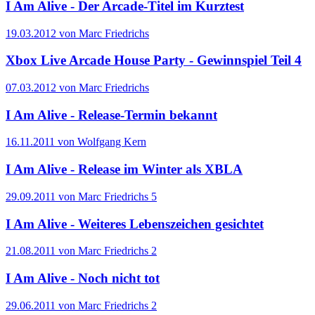
I Am Alive - Der Arcade-Titel im Kurztest
19.03.2012 von Marc Friedrichs
Xbox Live Arcade House Party - Gewinnspiel Teil 4
07.03.2012 von Marc Friedrichs
I Am Alive - Release-Termin bekannt
16.11.2011 von Wolfgang Kern
I Am Alive - Release im Winter als XBLA
29.09.2011 von Marc Friedrichs
5
I Am Alive - Weiteres Lebenszeichen gesichtet
21.08.2011 von Marc Friedrichs
2
I Am Alive - Noch nicht tot
29.06.2011 von Marc Friedrichs
2