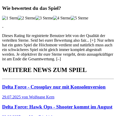
Wie bewertest du das Spiel?
-
Dieses Rating für registrierte Benutzer lebt von der Qualität der
verteilten Sterne. Seid bei eurer Bewertung also fair
...
[+]
: Nur selten
hat ein gutes Spiel die Höchstnote verdient und natürlich muss auch
ein schwächeres Spiel nicht gleich immer komplett abgestraft
werden. Je objektiver ihr eure Sterne vergebt, desto aussagekräftiger
ist am Ende die Gesamtwertung.
[–]
WEITERE NEWS ZUM SPIEL
Delta Force - Crossplay nur mit Konsolenversion
29.07.2025 von Wolfgang Kern
Delta Force: Hawk Ops - Shooter kommt im August