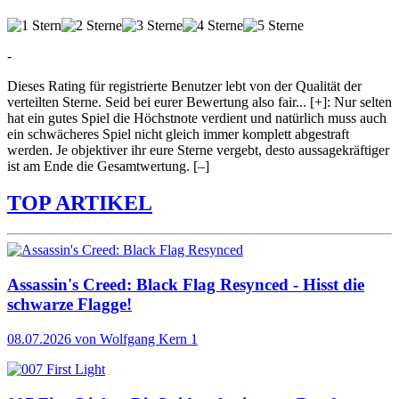
-
Dieses Rating für registrierte Benutzer lebt von der Qualität der
verteilten Sterne. Seid bei eurer Bewertung also fair
...
[+]
: Nur selten
hat ein gutes Spiel die Höchstnote verdient und natürlich muss auch
ein schwächeres Spiel nicht gleich immer komplett abgestraft
werden. Je objektiver ihr eure Sterne vergebt, desto aussagekräftiger
ist am Ende die Gesamtwertung.
[–]
TOP ARTIKEL
Assassin's Creed: Black Flag Resynced - Hisst die
schwarze Flagge!
08.07.2026
von Wolfgang Kern
1