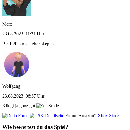
Marc
23.08.2023, 11:21 Uhr
Bei F2P bin ich eher skeptisch...
Wolfgang
23.08.2023, 06:37 Uhr
Klingt ja ganz gut
Detailseite
Forum
Amazon*
Xbox Store
Wie bewertest du das Spiel?