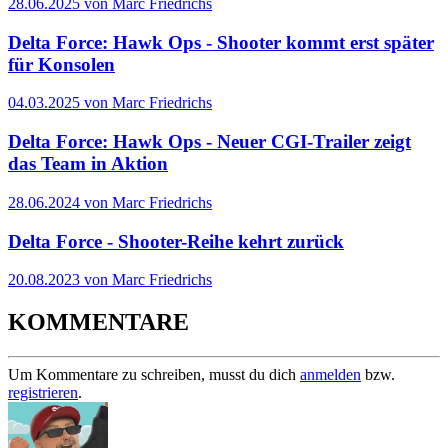
28.06.2025 von Marc Friedrichs
Delta Force: Hawk Ops - Shooter kommt erst später
für Konsolen
04.03.2025 von Marc Friedrichs
Delta Force: Hawk Ops - Neuer CGI-Trailer zeigt
das Team in Aktion
28.06.2024 von Marc Friedrichs
Delta Force - Shooter-Reihe kehrt zurück
20.08.2023 von Marc Friedrichs
KOMMENTARE
Um Kommentare zu schreiben, musst du dich
anmelden
bzw.
registrieren
.