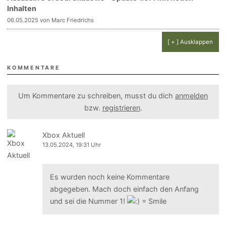
Inhalten
06.05.2025 von Marc Friedrichs
[ + ] Ausklappen
KOMMENTARE
Um Kommentare zu schreiben, musst du dich
anmelden
bzw.
registrieren
.
Xbox Aktuell
13.05.2024, 19:31 Uhr
Es wurden noch keine Kommentare
abgegeben. Mach doch einfach den Anfang
und sei die Nummer 1!