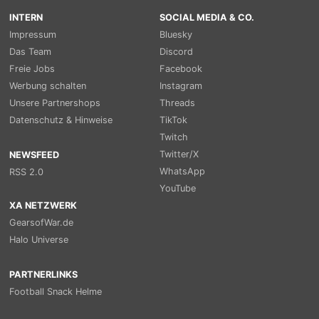
INTERN
SOCIAL MEDIA & CO.
Impressum
Bluesky
Das Team
Discord
Freie Jobs
Facebook
Werbung schalten
Instagram
Unsere Partnershops
Threads
Datenschutz & Hinweise
TikTok
Twitch
Twitter/X
NEWSFEED
WhatsApp
RSS 2.0
YouTube
XA NETZWERK
GearsofWar.de
Halo Universe
PARTNERLINKS
Football Snack Helme