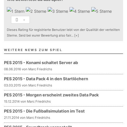
-
Dieses Rating für registrierte Benutzer lebt von der Qualität der verteilten
Sterne. Seid bei eurer Bewertung also fair
...
[+]
WEITERE NEWS ZUM SPIEL
PES 2015 - Konami schaltet Server ab
08.06.2016 von Marc Friedrichs
PES 2015 - Data Pack 4 in den Startlöchern
03.03.2015 von Marc Friedrichs
PES 2015 - Morgen erscheint zweites Data Pack
15.12.2014 von Marc Friedrichs
PES 2015 - Die Fußballsimulation im Test
21.11.2014 von Marc Friedrichs