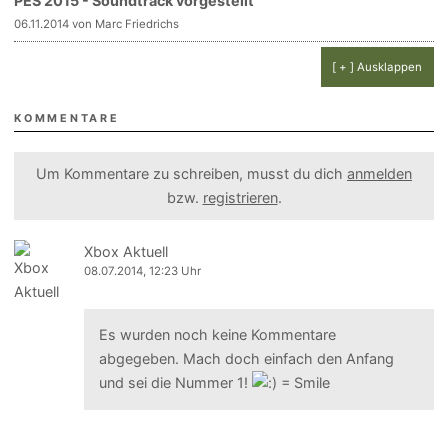
PES 2015 - Soundtrack vorgestellt
06.11.2014 von Marc Friedrichs
[ + ] Ausklappen
KOMMENTARE
Um Kommentare zu schreiben, musst du dich
anmelden
bzw.
registrieren
.
Xbox Aktuell
08.07.2014, 12:23 Uhr
Es wurden noch keine Kommentare
abgegeben. Mach doch einfach den Anfang
und sei die Nummer 1!