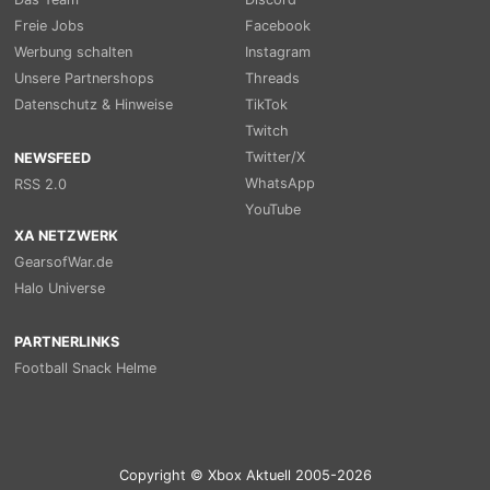
Freie Jobs
Facebook
Werbung schalten
Instagram
Unsere Partnershops
Threads
Datenschutz & Hinweise
TikTok
Twitch
Twitter/X
NEWSFEED
WhatsApp
RSS 2.0
YouTube
XA NETZWERK
GearsofWar.de
Halo Universe
PARTNERLINKS
Football Snack Helme
Copyright © Xbox Aktuell 2005-2026