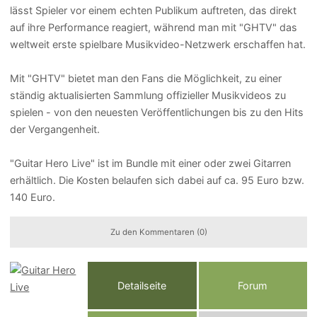
lässt Spieler vor einem echten Publikum auftreten, das direkt
auf ihre Performance reagiert, während man mit "GHTV" das
weltweit erste spielbare Musikvideo-Netzwerk erschaffen hat.
Mit "GHTV" bietet man den Fans die Möglichkeit, zu einer
ständig aktualisierten Sammlung offizieller Musikvideos zu
spielen - von den neuesten Veröffentlichungen bis zu den Hits
der Vergangenheit.
"Guitar Hero Live" ist im Bundle mit einer oder zwei Gitarren
erhältlich. Die Kosten belaufen sich dabei auf ca. 95 Euro bzw.
140 Euro.
Zu den Kommentaren (0)
Detailseite
Forum