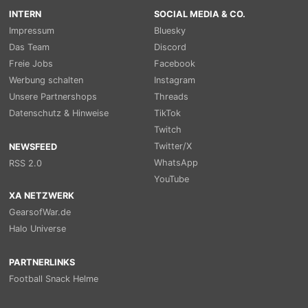
INTERN
SOCIAL MEDIA & CO.
Impressum
Bluesky
Das Team
Discord
Freie Jobs
Facebook
Werbung schalten
Instagram
Unsere Partnershops
Threads
Datenschutz & Hinweise
TikTok
Twitch
Twitter/X
NEWSFEED
WhatsApp
RSS 2.0
YouTube
XA NETZWERK
GearsofWar.de
Halo Universe
PARTNERLINKS
Football Snack Helme