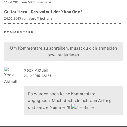
14.04.2015 von Marc Friedrichs
Guitar Hero - Revival auf der Xbox One?
24.02.2015 von Marc Friedrichs
KOMMENTARE
Um Kommentare zu schreiben, musst du dich
anmelden
bzw.
registrieren
.
Xbox Aktuell
23.10.2015, 12:12 Uhr
Es wurden noch keine Kommentare
abgegeben. Mach doch einfach den Anfang
und sei die Nummer 1!