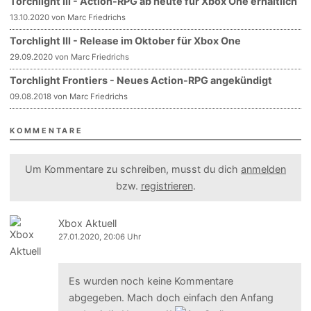
Torchlight III - Action-RPG ab heute für Xbox One erhältlich
13.10.2020 von Marc Friedrichs
Torchlight III - Release im Oktober für Xbox One
29.09.2020 von Marc Friedrichs
Torchlight Frontiers - Neues Action-RPG angekündigt
09.08.2018 von Marc Friedrichs
KOMMENTARE
Um Kommentare zu schreiben, musst du dich
anmelden
bzw.
registrieren
.
Xbox Aktuell
27.01.2020, 20:06 Uhr
Es wurden noch keine Kommentare
abgegeben. Mach doch einfach den Anfang