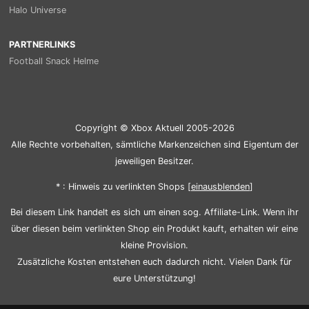
Halo Universe
PARTNERLINKS
Football Snack Helme
Copyright © Xbox Aktuell 2005-2026
Alle Rechte vorbehalten, sämtliche Markenzeichen sind Eigentum der
jeweiligen Besitzer.
* : Hinweis zu verlinkten Shops [
ein
aus
blenden
]
Bei diesem Link handelt es sich um einen sog. Affiliate-Link. Wenn ihr
über diesen beim verlinkten Shop ein Produkt kauft, erhalten wir eine
kleine Provision.
Zusätzliche Kosten entstehen euch dadurch nicht. Vielen Dank für
eure Unterstützung!