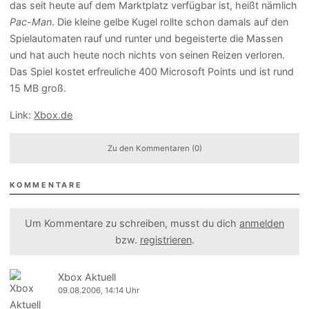
das seit heute auf dem Marktplatz verfügbar ist, heißt nämlich
Pac-Man
. Die kleine gelbe Kugel rollte schon damals auf den
Spielautomaten rauf und runter und begeisterte die Massen
und hat auch heute noch nichts von seinen Reizen verloren.
Das Spiel kostet erfreuliche 400 Microsoft Points und ist rund
15 MB groß.
Link:
Xbox.de
Zu den Kommentaren (0)
KOMMENTARE
Um Kommentare zu schreiben, musst du dich
anmelden
bzw.
registrieren
.
Xbox Aktuell
09.08.2006, 14:14 Uhr