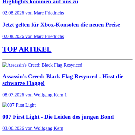
Highlights kommen auf uns zu
02.08.2026 von Marc Friedrichs
Jetzt gelten für Xbox-Konsolen die neuen Preise
02.08.2026 von Marc Friedrichs
TOP ARTIKEL
Assassin's Creed: Black Flag Resynced - Hisst die
schwarze Flagge!
08.07.2026
von Wolfgang Kern
1
007 First Light - Die Leiden des jungen Bond
03.06.2026
von Wolfgang Kern