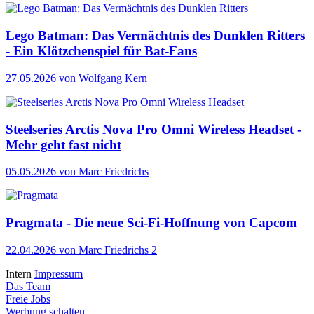
Lego Batman: Das Vermächtnis des Dunklen Ritters
- Ein Klötzchenspiel für Bat-Fans
27.05.2026
von Wolfgang Kern
Steelseries Arctis Nova Pro Omni Wireless Headset -
Mehr geht fast nicht
05.05.2026
von Marc Friedrichs
Pragmata - Die neue Sci-Fi-Hoffnung von Capcom
22.04.2026
von Marc Friedrichs
2
Intern
Impressum
Das Team
Freie Jobs
Werbung schalten