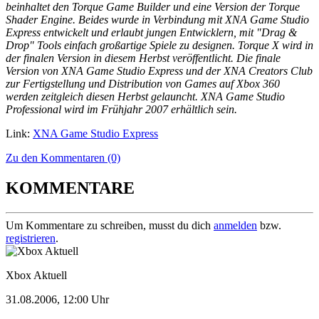
beinhaltet den Torque Game Builder und eine Version der Torque
Shader Engine. Beides wurde in Verbindung mit XNA Game Studio
Express entwickelt und erlaubt jungen Entwicklern, mit "Drag &
Drop" Tools einfach großartige Spiele zu designen. Torque X wird in
der finalen Version in diesem Herbst veröffentlicht. Die finale
Version von XNA Game Studio Express und der XNA Creators Club
zur Fertigstellung und Distribution von Games auf Xbox 360
werden zeitgleich diesen Herbst gelauncht. XNA Game Studio
Professional wird im Frühjahr 2007 erhältlich sein.
Link:
XNA Game Studio Express
Zu den Kommentaren (0)
KOMMENTARE
Um Kommentare zu schreiben, musst du dich
anmelden
bzw.
registrieren
.
Xbox Aktuell
31.08.2006, 12:00 Uhr