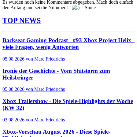
Es wurden noch keine Kommentare abgegeben. Mach doch einfach
den Anfang und sei die Nummer 1!
TOP NEWS
Backseat Gaming Podcast - #93 Xbox Project Helix -
viele Fragen, wenig Antworten
05.08.2026 von Marc Friedrichs
Ironie der Geschichte - Vom Shitstorm zum
Heilsbringer
05.08.2026 von Marc Friedrichs
Xbox Trailershow - Die Spiele-Highlights der Woche
(KW 32)
03.08.2026 von Marc Friedrichs
Xbox-Vorschau August 2026 - Diese Spiele-