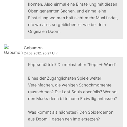
können. Also einmal eine Einstellung mit diesen
Oben genannten Sachen, und einmal eine
Einstellung wo man halt nicht mehr Muni findet,
etc wo alles so geblieben ist wie bei dem
Originalen Doom.
Gabumon
24.08.2012, 20:27 Uhr
Kopfschütteln? Du meinst eher "Kopf -> Wand"
Eines der Zugänglichsten Spiele weiter
Vereinfachen, die wenigen Schockmomente
rausnehmen? Die Lost Souls ebenfalls? Wer soll
den Murks denn bitte noch Freiwillig anfassen?
Was kommt als nächstes? Den Spiderdemon
aus Doom 1 gegen nen Imp ersetzen?