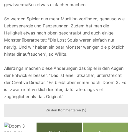
gewissermaßen etwas einfacher machen.
So werden Spieler nun mehr Munition vorfinden, genauso wie
Lebensenergie und Panzerungen. Zudem hat man die
Helligkeit etwas nach oben geschraubt und auch einige
Monster überarbeitet: "Die Lost Souls waren einfach nur
nervig. Und wir haben ein paar Monster weniger, die plötzlich
hinter dir auftauchen", so Willits.
Allerdings machen diese Änderungen das Spiel in den Augen
der Entwickler besser. "Das ist eine Tatsache", unterstreicht
der Creative Director. "Es bleibt aber immer noch 'Doom 3'. Es
ist zwar nicht wirklich leichter, dafür allerdings viel
zugänglicher als das Original."
Zu den Kommentaren (5)