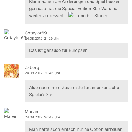
Klar machen die Änderungen das Spiel besser,
genauso hat die Special Edition Star Wars nur
weiter verbessert...
Cotaylor69
24.08.2012, 21:29 Uhr
Das ist genauso für Europäer
Zaborg
24.08.2012, 20:46 Uhr
Also noch mehr Zuschnitte für amerikanische
Spieler? >.>
Marvin
24.08.2012, 20:43 Uhr
Man hätte auch einfach nur ne Option einbauen