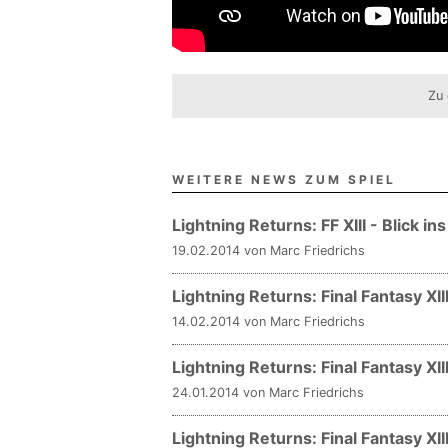
Zu 
WEITERE NEWS ZUM SPIEL
Lightning Returns: FF XIII - Blick in
19.02.2014 von Marc Friedrichs
Lightning Returns: Final Fantasy XII
14.02.2014 von Marc Friedrichs
Lightning Returns: Final Fantasy XI
24.01.2014 von Marc Friedrichs
Lightning Returns: Final Fantasy XI