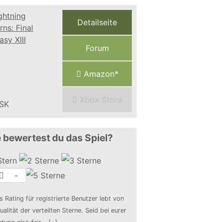
Detailseite
Forum
Amazon*
Xbox Store
 bewertest du das Spiel?
-
s Rating für registrierte Benutzer lebt von
ualität der verteilten Sterne. Seid bei eurer