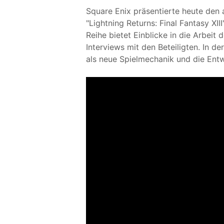
Square Enix präsentierte heute den 
"Lightning Returns: Final Fantasy XI
Reihe bietet Einblicke in die Arbeit 
Interviews mit den Beteiligten. In d
als neue Spielmechanik und die En