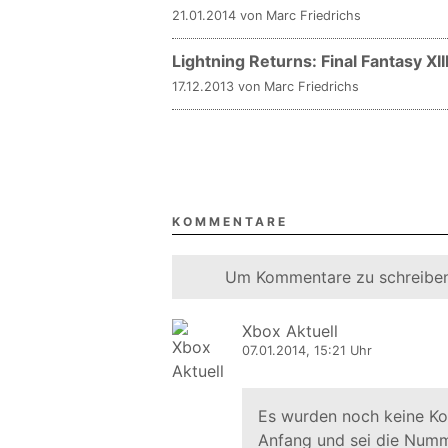
21.01.2014 von Marc Friedrichs
Lightning Returns: Final Fantasy XI
17.12.2013 von Marc Friedrichs
KOMMENTARE
Um Kommentare zu schreiben
Xbox Aktuell
07.01.2014, 15:21 Uhr
Es wurden noch keine K
Anfang und sei die Numm