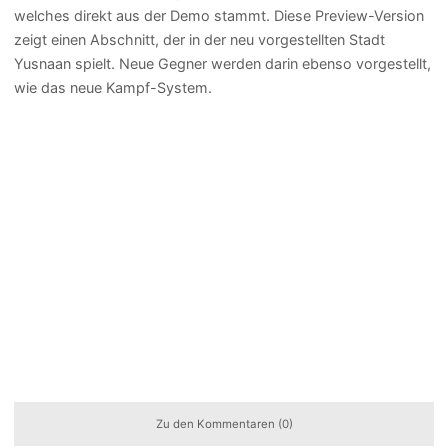
welches direkt aus der Demo stammt. Diese Preview-Version
zeigt einen Abschnitt, der in der neu vorgestellten Stadt
Yusnaan spielt. Neue Gegner werden darin ebenso vorgestellt,
wie das neue Kampf-System.
Zu den Kommentaren (0)