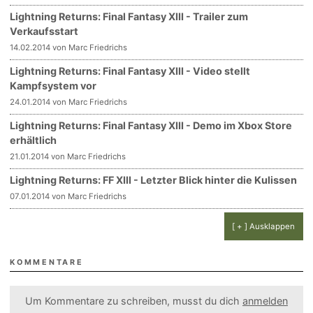
Lightning Returns: Final Fantasy XIII - Trailer zum
Verkaufsstart
14.02.2014 von Marc Friedrichs
Lightning Returns: Final Fantasy XIII - Video stellt
Kampfsystem vor
24.01.2014 von Marc Friedrichs
Lightning Returns: Final Fantasy XIII - Demo im Xbox Store
erhältlich
21.01.2014 von Marc Friedrichs
Lightning Returns: FF XIII - Letzter Blick hinter die Kulissen
07.01.2014 von Marc Friedrichs
[ + ] Ausklappen
KOMMENTARE
Um Kommentare zu schreiben, musst du dich
anmelden