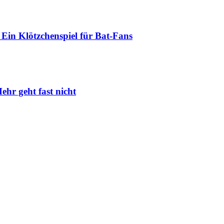
Ein Klötzchenspiel für Bat-Fans
ehr geht fast nicht