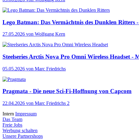
Lego Batman: Das Vermächtnis des Dunklen Ritters - 
27.05.2026
von Wolfgang Kern
Steelseries Arctis Nova Pro Omni Wireless Headset - M
05.05.2026
von Marc Friedrichs
Pragmata - Die neue Sci-Fi-Hoffnung von Capcom
22.04.2026
von Marc Friedrichs
2
Intern
Impressum
Das Team
Freie Jobs
Werbung schalten
Unsere Partnershops