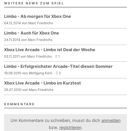
WEITERE NEWS ZUM SPIEL
Limbo - Ab morgen für Xbox One
04.12.2014 von Marc Friedrichs
Limbo - Auch für Xbox One
24.11.2014 von Marc Friedrichs
Xbox Live Arcade - Limbo ist Deal der Woche
03.11.2011 von Marc Friedrichs
1
Limbo - Erfolgreichster Arcade-Titel diesen Sommer
19.09.2010 von Wolfgang Kern
2
Xbox Live Arcade - Limbo im Kurztest
26.07.2010 von Marc Friedrichs
KOMMENTARE
Um Kommentare zu schreiben, musst du dich
anmelden
bzw.
registrieren
.