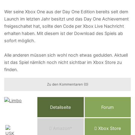
Wer seine Xbox One aus der Day One Edition bereits seit dem
Launch im letzten Jahr besitzt und das Day One Achievement
freigeschaltet hat, sollte den Code per Xbox Live Nachricht
erhalten haben. Mit diesem ist der Download des Spiels ab
sofort möglich.
Alle anderen müssen sich wohl noch etwas gedulden. Aktuell
ist das Spiel nämlich noch nicht sichtbar im Xbox Store zu
finden.
Zu den Kommentaren (0)
Detailseite
Forum
Am
a
z
o
n*
Xbox
Store