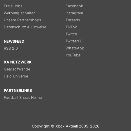
Freie Jobs
Facebook
Werbung schalten
Instagram
Unsere Partnershops
Threads
Datenschutz & Hinweise
TikTok
Twitch
Twitter/X
NEWSFEED
WhatsApp
RSS 2.0
YouTube
XA NETZWERK
GearsofWar.de
Halo Universe
PARTNERLINKS
Football Snack Helme
Copyright © Xbox Aktuell 2005-2026