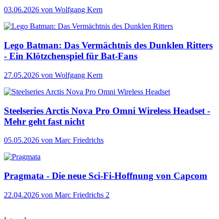
03.06.2026
von Wolfgang Kern
Lego Batman: Das Vermächtnis des Dunklen Ritters
- Ein Klötzchenspiel für Bat-Fans
27.05.2026
von Wolfgang Kern
Steelseries Arctis Nova Pro Omni Wireless Headset -
Mehr geht fast nicht
05.05.2026
von Marc Friedrichs
Pragmata - Die neue Sci-Fi-Hoffnung von Capcom
22.04.2026
von Marc Friedrichs
2