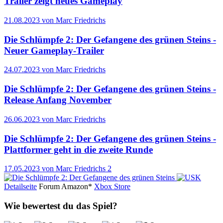
Trailer zeigt neues Gameplay
21.08.2023 von Marc Friedrichs
Die Schlümpfe 2: Der Gefangene des grünen Steins -
Neuer Gameplay-Trailer
24.07.2023 von Marc Friedrichs
Die Schlümpfe 2: Der Gefangene des grünen Steins -
Release Anfang November
26.06.2023 von Marc Friedrichs
Die Schlümpfe 2: Der Gefangene des grünen Steins -
Plattformer geht in die zweite Runde
17.05.2023 von Marc Friedrichs
2
Detailseite
Forum
Amazon*
Xbox Store
Wie bewertest du das Spiel?