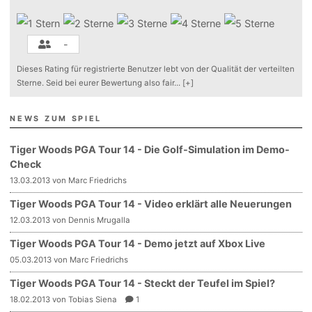
-
Dieses Rating für registrierte Benutzer lebt von der Qualität der verteilten
Sterne. Seid bei eurer Bewertung also fair
...
[+]
NEWS ZUM SPIEL
Tiger Woods PGA Tour 14 - Die Golf-Simulation im Demo-
Check
13.03.2013 von Marc Friedrichs
Tiger Woods PGA Tour 14 - Video erklärt alle Neuerungen
12.03.2013 von Dennis Mrugalla
Tiger Woods PGA Tour 14 - Demo jetzt auf Xbox Live
05.03.2013 von Marc Friedrichs
Tiger Woods PGA Tour 14 - Steckt der Teufel im Spiel?
18.02.2013 von Tobias Siena
1