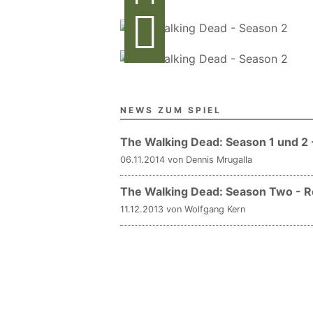
NEWS ZUM SPIEL
The Walking Dead: Season 1 und 2
06.11.2014 von Dennis Mrugalla
The Walking Dead: Season Two - R
11.12.2013 von Wolfgang Kern