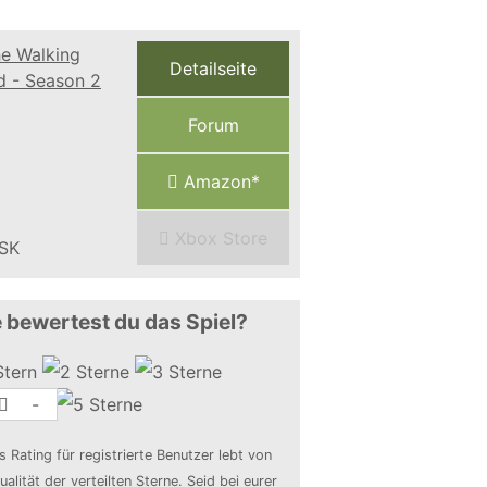
Detailseite
Forum
Amazon*
Xbox Store
 bewertest du das Spiel?
-
s Rating für registrierte Benutzer lebt von
ualität der verteilten Sterne. Seid bei eurer