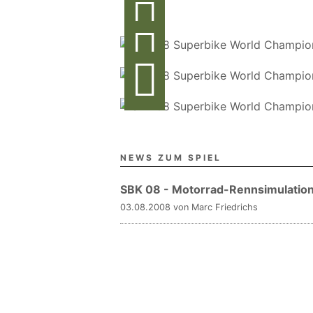
NEWS ZUM SPIEL
SBK 08 - Motorrad-Rennsimulation
03.08.2008 von Marc Friedrichs