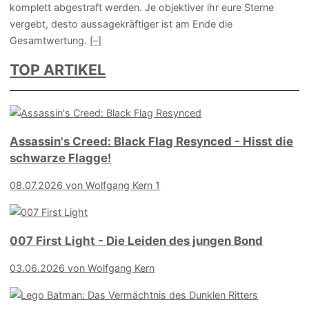
komplett abgestraft werden. Je objektiver ihr eure Sterne
vergebt, desto aussagekräftiger ist am Ende die
Gesamtwertung.
[–]
TOP ARTIKEL
Assassin's Creed: Black Flag Resynced - Hisst die
schwarze Flagge!
08.07.2026
von Wolfgang Kern
1
007 First Light - Die Leiden des jungen Bond
03.06.2026
von Wolfgang Kern