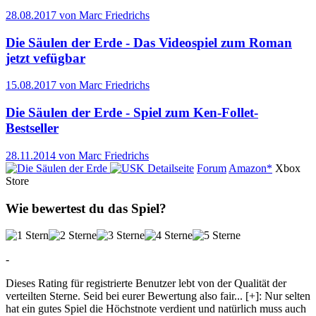
28.08.2017 von Marc Friedrichs
Die Säulen der Erde - Das Videospiel zum Roman
jetzt vefügbar
15.08.2017 von Marc Friedrichs
Die Säulen der Erde - Spiel zum Ken-Follet-
Bestseller
28.11.2014 von Marc Friedrichs
Detailseite
Forum
Amazon*
Xbox
Store
Wie bewertest du das Spiel?
-
Dieses Rating für registrierte Benutzer lebt von der Qualität der
verteilten Sterne. Seid bei eurer Bewertung also fair
...
[+]
: Nur selten
hat ein gutes Spiel die Höchstnote verdient und natürlich muss auch