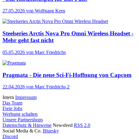
27.05.2026
von Wolfgang Kern
Steelseries Arctis Nova Pro Omni Wireless Headset -
Mehr geht fast nicht
05.05.2026
von Marc Friedrichs
Pragmata - Die neue Sci-Fi-Hoffnung von Capcom
22.04.2026
von Marc Friedrichs
2
Intern
Impressum
Das Team
Freie Jobs
Werbung schalten
Unsere Partnershops
Datenschutz & Hinweise
Newsfeed
RSS 2.0
Social Media & Co.
Bluesky
Discord