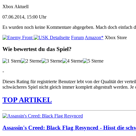
Xbox Aktuell
07.06.2014, 15:00 Uhr
Es wurden noch keine Kommentare abgegeben. Mach doch einfach d
Detailseite
Forum
Amazon*
Xbox Store
Wie bewertest du das Spiel?
-
Dieses Rating für registrierte Benutzer lebt von der Qualität der vertei
schwächeres Spiel nicht gleich immer komplett abgestraft werden. Je 
TOP ARTIKEL
Assassin's Creed: Black Flag Resynced - Hisst die sch