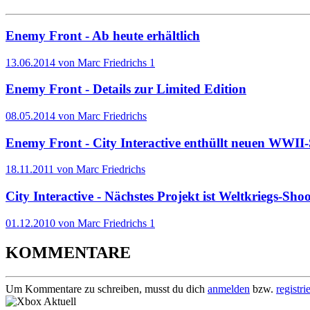
Enemy Front - Ab heute erhältlich
13.06.2014 von Marc Friedrichs
1
Enemy Front - Details zur Limited Edition
08.05.2014 von Marc Friedrichs
Enemy Front - City Interactive enthüllt neuen WWII
18.11.2011 von Marc Friedrichs
City Interactive - Nächstes Projekt ist Weltkriegs-Shoo
01.12.2010 von Marc Friedrichs
1
KOMMENTARE
Um Kommentare zu schreiben, musst du dich
anmelden
bzw.
registri