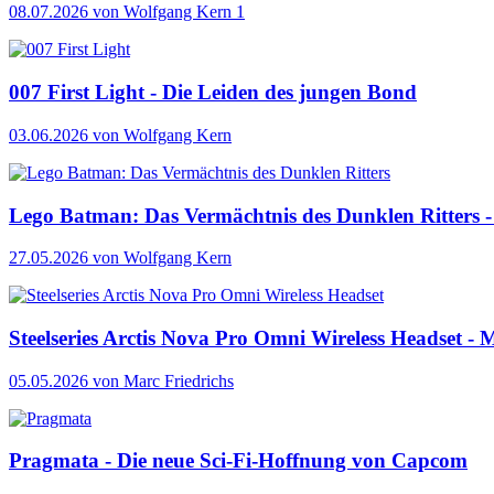
08.07.2026
von Wolfgang Kern
1
007 First Light - Die Leiden des jungen Bond
03.06.2026
von Wolfgang Kern
Lego Batman: Das Vermächtnis des Dunklen Ritters - 
27.05.2026
von Wolfgang Kern
Steelseries Arctis Nova Pro Omni Wireless Headset - M
05.05.2026
von Marc Friedrichs
Pragmata - Die neue Sci-Fi-Hoffnung von Capcom