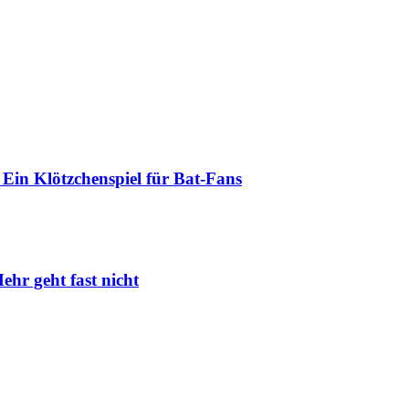
Ein Klötzchenspiel für Bat-Fans
ehr geht fast nicht