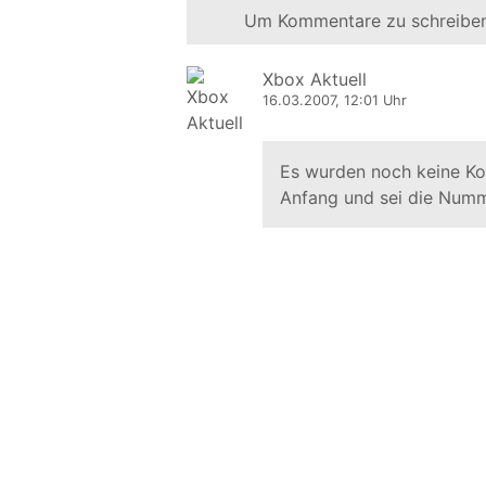
Um Kommentare zu schreiben
Xbox Aktuell
16.03.2007, 12:01 Uhr
Es wurden noch keine K
Anfang und sei die Numm