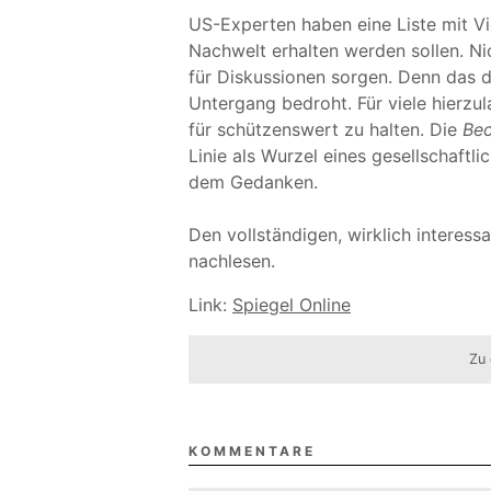
US-Experten haben eine Liste mit Vid
Nachwelt erhalten werden sollen. Nic
für Diskussionen sorgen. Denn das d
Untergang bedroht. Für viele hierzul
für schützenswert zu halten. Die
Bec
Linie als Wurzel eines gesellschaftl
dem Gedanken.
Den vollständigen, wirklich interessa
nachlesen.
Link:
Spiegel Online
Zu 
KOMMENTARE