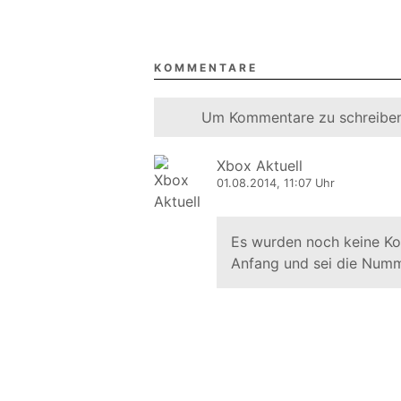
KOMMENTARE
Um Kommentare zu schreiben
Xbox Aktuell
01.08.2014, 11:07 Uhr
Es wurden noch keine K
Anfang und sei die Numm