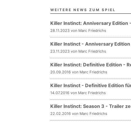
WEITERE NEWS ZUM SPIEL
Killer Instinct: Anniversary Edition
28.11.2023 von Marc Friedrichs
Killer Instinct - Anniversary Editi
23.11.2023 von Marc Friedrichs
Killer Instinct: Definitive Edition 
20.09.2016 von Marc Friedrichs
Killer Instinct - Definitive Edition
14.07.2016 von Marc Friedrichs
Killer Instinct: Season 3 - Trailer z
22.02.2016 von Marc Friedrichs