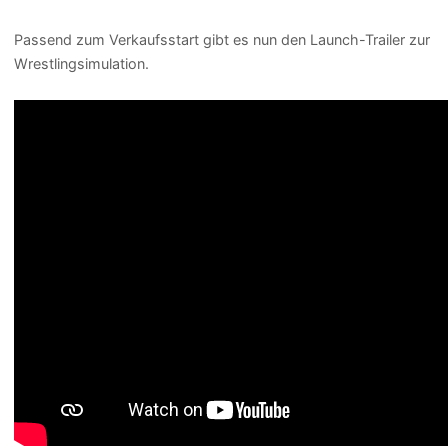
Passend zum Verkaufsstart gibt es nun den Launch-Trailer zur
Wrestlingsimulation.