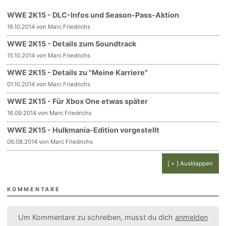
WWE 2K15 - DLC-Infos und Season-Pass-Aktion
16.10.2014 von Marc Friedrichs
WWE 2K15 - Details zum Soundtrack
15.10.2014 von Marc Friedrichs
WWE 2K15 - Details zu "Meine Karriere"
01.10.2014 von Marc Friedrichs
WWE 2K15 - Für Xbox One etwas später
16.09.2014 von Marc Friedrichs
WWE 2K15 - Hulkmania-Edition vorgestellt
06.08.2014 von Marc Friedrichs
[ + ] Ausklappen
KOMMENTARE
Um Kommentare zu schreiben, musst du dich
anmelden