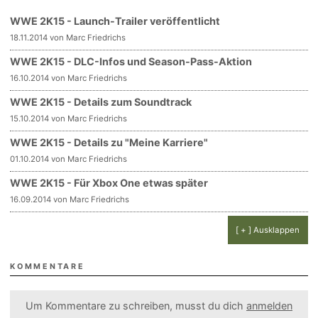
WWE 2K15 - Launch-Trailer veröffentlicht
18.11.2014 von Marc Friedrichs
WWE 2K15 - DLC-Infos und Season-Pass-Aktion
16.10.2014 von Marc Friedrichs
WWE 2K15 - Details zum Soundtrack
15.10.2014 von Marc Friedrichs
WWE 2K15 - Details zu "Meine Karriere"
01.10.2014 von Marc Friedrichs
WWE 2K15 - Für Xbox One etwas später
16.09.2014 von Marc Friedrichs
[ + ] Ausklappen
KOMMENTARE
Um Kommentare zu schreiben, musst du dich
anmelden