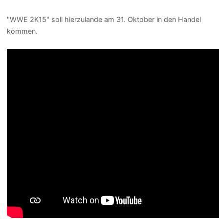
"WWE 2K15" soll hierzulande am 31. Oktober in den Handel
kommen.