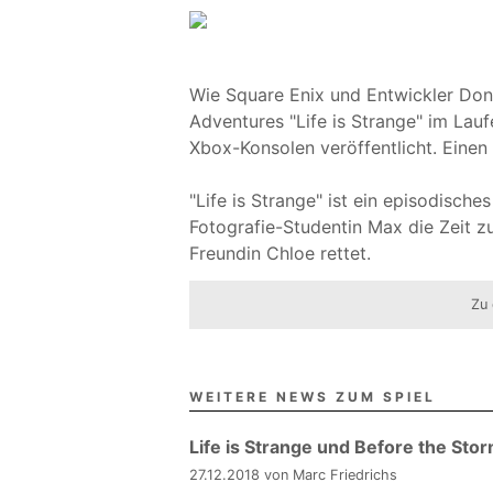
Wie Square Enix und Entwickler Dont
Adventures "Life is Strange" im Lau
Xbox-Konsolen veröffentlicht. Einen
"Life is Strange" ist ein episodisches
Fotografie-Studentin Max die Zeit z
Freundin Chloe rettet.
Zu 
WEITERE NEWS ZUM SPIEL
Life is Strange und Before the Sto
27.12.2018 von Marc Friedrichs