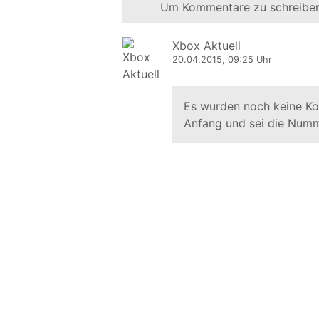
Um Kommentare zu schreiben
Xbox Aktuell
20.04.2015, 09:25 Uhr
Es wurden noch keine K
Anfang und sei die Numm