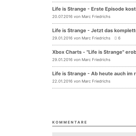
Life is Strange - Erste Episode kos
20.07.2016 von Marc Friedrichs
Life is Strange - Jetzt das komple
29.01.2016 von Marc Friedrichs
6
Xbox Charts - "Life is Strange" erob
29.01.2016 von Marc Friedrichs
Life is Strange - Ab heute auch im
22.01.2016 von Marc Friedrichs
KOMMENTARE