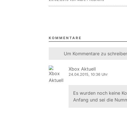
KOMMENTARE
Um Kommentare zu schreiben
Xbox Aktuell
24.04.2015, 10:36 Uhr
Es wurden noch keine K
Anfang und sei die Numm