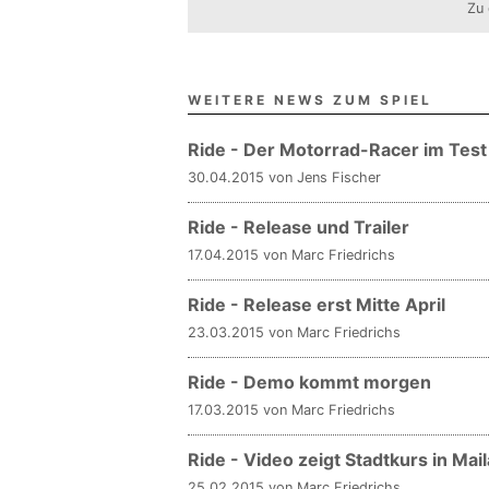
Zu 
WEITERE NEWS ZUM SPIEL
Ride - Der Motorrad-Racer im Test
30.04.2015 von Jens Fischer
Ride - Release und Trailer
17.04.2015 von Marc Friedrichs
Ride - Release erst Mitte April
23.03.2015 von Marc Friedrichs
Ride - Demo kommt morgen
17.03.2015 von Marc Friedrichs
Ride - Video zeigt Stadtkurs in Mai
25.02.2015 von Marc Friedrichs