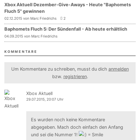
Xbox Aktuell Dezember-Give-Aways - Heute "Baphomets
Fluch 5" gewinnen
02.12.2015 von Marc Friedrichs
2
Baphomets Fluch 5: Der Sündenfall - Ab heute erhältlich
04.09.2015 von Marc Friedrichs
KOMMENTARE
Um Kommentare zu schreiben, musst du dich
anmelden
bzw.
registrieren
.
Xbox Aktuell
29.07.2015, 20:07 Uhr
Es wurden noch keine Kommentare
abgegeben. Mach doch einfach den Anfang
und sei die Nummer 1!