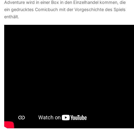
Adventure wird in einer Box in den Einzelhandel kommen, die
ein gedrucktes Comicbuch mit der Vorgeschichte des Spiels
enthält.