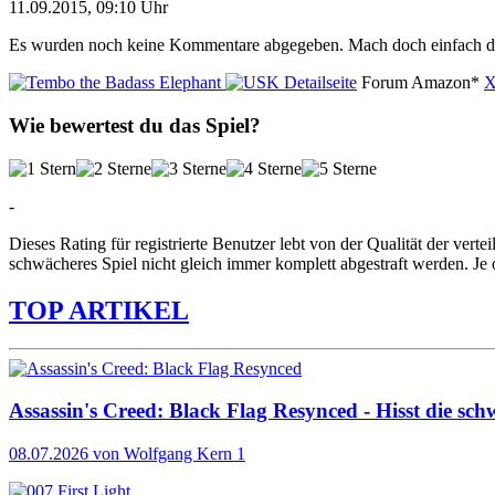
11.09.2015, 09:10 Uhr
Es wurden noch keine Kommentare abgegeben. Mach doch einfach d
Detailseite
Forum
Amazon*
X
Wie bewertest du das Spiel?
-
Dieses Rating für registrierte Benutzer lebt von der Qualität der vertei
schwächeres Spiel nicht gleich immer komplett abgestraft werden. Je 
TOP ARTIKEL
Assassin's Creed: Black Flag Resynced - Hisst die sch
08.07.2026
von Wolfgang Kern
1