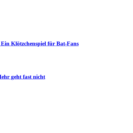
Ein Klötzchenspiel für Bat-Fans
ehr geht fast nicht