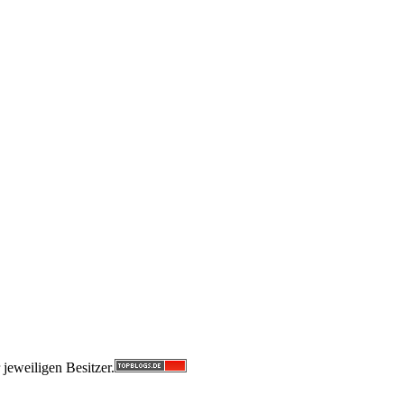
jeweiligen Besitzer.