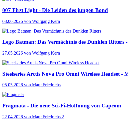
007 First Light - Die Leiden des jungen Bond
03.06.2026
von Wolfgang Kern
Lego Batman: Das Vermächtnis des Dunklen Ritters - 
27.05.2026
von Wolfgang Kern
Steelseries Arctis Nova Pro Omni Wireless Headset - M
05.05.2026
von Marc Friedrichs
Pragmata - Die neue Sci-Fi-Hoffnung von Capcom
22.04.2026
von Marc Friedrichs
2